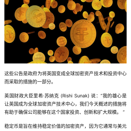
这些公告是政府为将英国变成全球加密资产技术和投资中心
而采取的措施的一部分。
英国财政大臣里希·苏纳克 (Rishi Sunak) 说：“我的雄心是
让英国成为全球加密资产技术中心，我们今天概述的措施将
有助于确保公司能够在这个国家投资、创新和扩大规模。 “
稳定币是旨在维持稳定价值的加密资产，因为它通常与美元