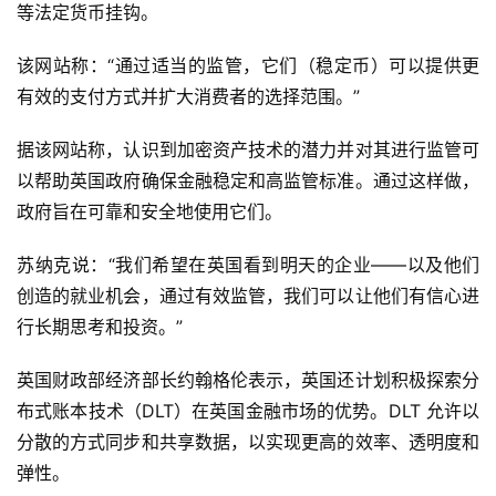
等法定货币挂钩。
该网站称：“通过适当的监管，它们（稳定币）可以提供更
有效的支付方式并扩大消费者的选择范围。”
据该网站称，认识到加密资产技术的潜力并对其进行监管可
以帮助英国政府确保金融稳定和高监管标准。通过这样做，
政府旨在可靠和安全地使用它们。
苏纳克说：“我们希望在英国看到明天的企业——以及他们
创造的就业机会，通过有效监管，我们可以让他们有信心进
行长期思考和投资。”
英国财政部经济部长约翰格伦表示，英国还计划积极探索分
布式账本技术（DLT）在英国金融市场的优势。DLT 允许以
分散的方式同步和共享数据，以实现更高的效率、透明度和
弹性。