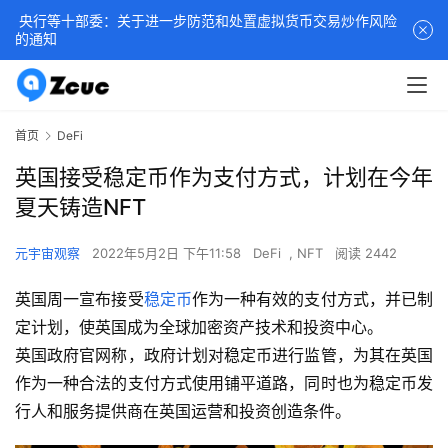
央行等十部委：关于进一步防范和处置虚拟货币交易炒作风险
的通知
首页
DeFi
英国接受稳定币作为支付方式，计划在今年
夏天铸造NFT
元宇宙观察
2022年5月2日 下午11:58
DeFi
,
NFT
阅读 2442
英国周一宣布接受
稳定币
作为一种有效的支付方式，并已制
定计划，使英国成为全球加密资产技术和投资中心。
英国政府官网称，政府计划对稳定币进行监管，为其在英国
作为一种合法的支付方式使用铺平道路，同时也为稳定币发
行人和服务提供商在英国运营和投资创造条件。