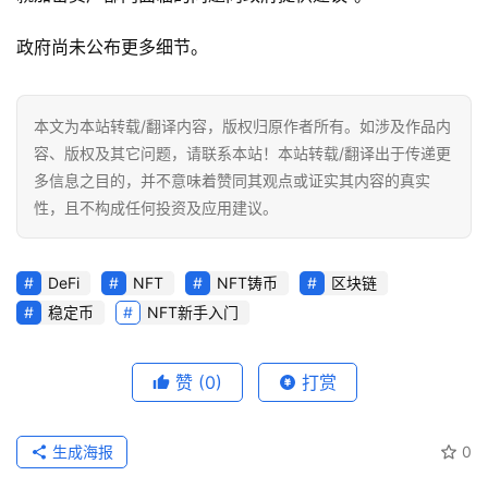
政府尚未公布更多细节。
本文为本站转载/翻译内容，版权归原作者所有。如涉及作品内
容、版权及其它问题，请联系本站！本站转载/翻译出于传递更
多信息之目的，并不意味着赞同其观点或证实其内容的真实
性，且不构成任何投资及应用建议。
DeFi
NFT
NFT铸币
区块链
稳定币
NFT新手入门
赞
(0)
打赏
生成海报
0