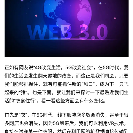
正如有网友说“4G改变生活，5G改变社会”，在5G时代，我
们的生活会发生翻天覆地的改变，而这正是我们机会，只要
我们能够把握住，就有可能抓住新的“风口”，成为下一只飞
起来的“猪”。也是下面，就让我们来探讨一下最贴近我们生
活的“衣食住行”，看一看这些方面会有什么变化。
首先是“衣”，在5G时代，线下服装店多数会消失，甚至于很
多网店也会消失，因为5G到来后，我们可以利用VR技术，
直接在试穿某一件衣服，然后在利用网络将数据直接传输到