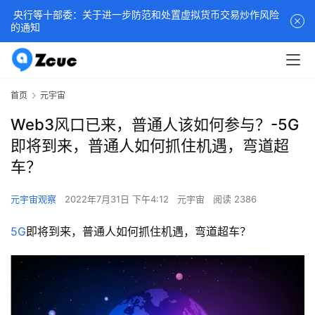
央行等十部委：关于进一步防范和处置虚拟货币交易炒作风险
的通知
首页
元宇宙
Web3风口已来，普通人该如何参与？-5G
即将到来，普通人如何抓住机遇，弯道超
车？
元宇宙观察
2022年7月31日 下午4:12
元宇宙
阅读 2386
5G
即将到来，普通人如何抓住机遇，弯道超车？