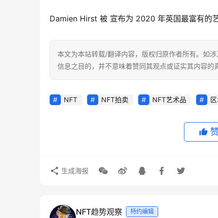
Damien Hirst 被 宣布为 2020 年英国最富
本文为本站转载/翻译内容，版权归原作者所有。如涉
信息之目的，并不意味着赞同其观点或证实其内容的
NFT
NFT拍卖
NFT艺术品
区
生成海报
NFT趋势观察
特约编辑