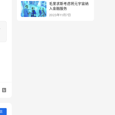
毛里求斯考虑将元宇宙纳
入金融服务
2023年11月7日
多
信