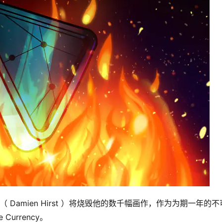
Damien Hirst ）将烧毁他的数千幅画作，作为为期一年的不
urrency。