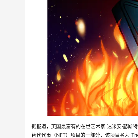
据报道，英国最富有的在世艺术家 达米安·赫斯特（ 
替代代币（NFT）项目的一部分，该项目名为 The C