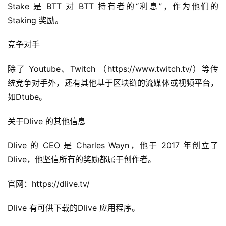
Stake 是 BTT 对 BTT 持有者的“利息”，作为他们的 
Staking 奖励。
竞争对手
除了 Youtube、Twitch （https://www.twitch.tv/）等传
统竞争对手外，还有其他基于区块链的流媒体或视频平台，
如Dtube。
关于Dlive 的其他信息
Dlive 的 CEO 是 Charles Wayn，他于 2017 年创立了 
Dlive，他坚信所有的奖励都属于创作者。
官网：https://dlive.tv/
Dlive 有可供下载的Dlive 应用程序。