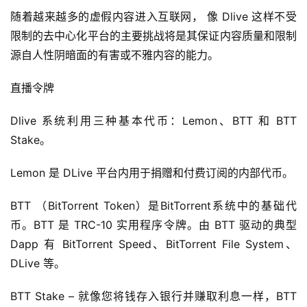
随着越来越多的虚假内容进入互联网， 像 Dlive 这样不受
限制的去中心化平台的主要挑战将是其保证内容质量和限制 
源自人性阴暗面的有害或不雅内容的能力。
直播令牌
Dlive 系统利用三种基本代币：Lemon、BTT 和 BTT 
Stake。
Lemon 是 DLive 平台内用于捐赠和付费订阅的内部代币。
BTT （BitTorrent Token）是BitTorrent系统中的基础代
币。BTT 是 TRC-10 实用程序令牌。由 BTT 驱动的典型 
Dapp 有 BitTorrent Speed、BitTorrent File System、
DLive 等。
BTT Stake – 就像您将钱存入银行并赚取利息一样，BTT 