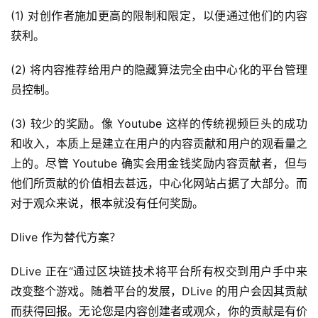
(1) 对创作者施加更高的限制和限定，以便通过他们的内容
获利。
(2) 将内容推荐给用户的隐藏算法完全由中心化的平台管理
员控制。
(3) 较少的奖励。像 Youtube 这样的传统视频巨头的成功
和收入，本质上是建立在用户的内容贡献和用户的观看量之
上的。尽管 Youtube 确实会用金钱奖励内容贡献者，但与
他们所贡献的价值相去甚远，中心化网站占据了大部分。而
对于观众来说，根本就没有任何奖励。
Dlive 作为替代方案？
DLive 正在“通过区块链技术将平台所有权交到用户手中来
改变整个游戏。随着平台的发展，DLive 的用户会因其贡献
而获得回报。无论您是内容创建者或观众，你的贡献是有价