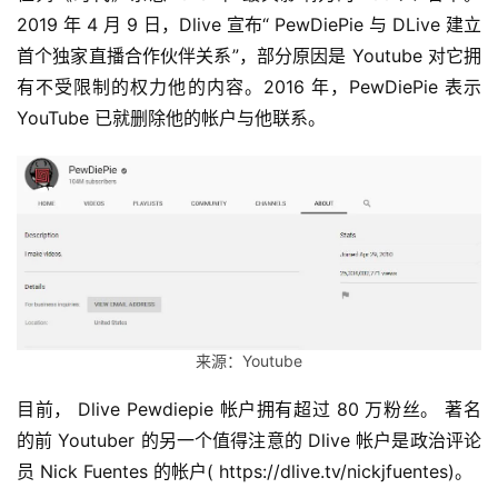
2019 年 4 月 9 日，Dlive 宣布“ PewDiePie 与 DLive 建立
首个独家直播合作伙伴关系”，部分原因是 Youtube 对它拥
有不受限制的权力他的内容。2016 年，PewDiePie 表示
YouTube 已就删除他的帐户与他联系。
来源：Youtube
目前， Dlive Pewdiepie 帐户拥有超过 80 万粉丝。 著名
的前 Youtuber 的另一个值得注意的 Dlive 帐户是政治评论
员 Nick Fuentes 的帐户( https://dlive.tv/nickjfuentes)。