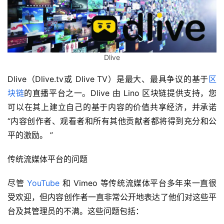
Dlive
Dlive（Dlive.tv或 Dlive TV）是最大、最具争议的基于
区
块链
的直播平台之一。Dlive 由 Lino 区块链提供支持，您
可以在其上建立自己的基于内容的价值共享经济，并承诺
“内容创作者、观看者和所有其他贡献者都将得到充分和公
平的激励。 ”
传统流媒体平台的问题
尽管 
YouTube
 和 Vimeo 等传统流媒体平台多年来一直很
受欢迎，但内容创作者一直非常公开地表达了他们对这些平
台及其管理员的不满。这些问题包括：