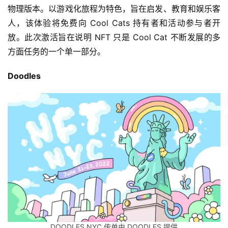
物理版本。以游戏化旅程为特色，旨在启发、教育和娱乐客
人，该体验将免费向 Cool Cats 持有者和活动参与者开
放。此次激活旨在说明 NFT 只是 Cool Cat 不断发展的多
方面任务的一个单一部分。
Doodles
DOODLES NYC 传单由 DOODLES 提供