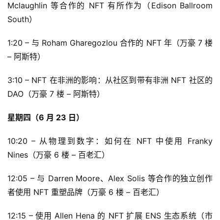
Mclaughlin 等合作的 NFT 有所作为（Edison Ballroom 
South）
1:20 – 与 Roham Gharegozlou 合作的 NFT 年（万豪 7 楼 
– 阿斯特）
3:10 – NFT 在非洲的影响：从社区到带有非洲 NFT 社区的 
DAO（万豪 7 楼 – 阿斯特）
星期四（6 月 23 日）
10:20 – 从物理到数字：如何在 NFT 中使用 Franky 
Nines（万豪 6 楼 – 百老汇）
12:05 – 与 Darren Moore、Alex Solis 等合作的独立创作
者使用 NFT 重塑品牌（万豪 6 楼 – 百老汇）
12:15 – 使用 Allen Hena 的 NFT 扩展 ENS 生态系统（市