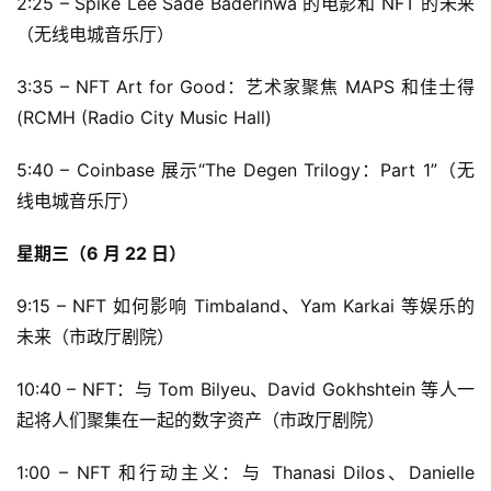
2:25 – Spike Lee Sade Baderinwa 的电影和 NFT 的未来
（无线电城音乐厅）
3:35 – NFT Art for Good：艺术家聚焦 MAPS 和佳士得 
(RCMH (Radio City Music Hall)
5:40 – Coinbase 展示“The Degen Trilogy：Part 1”（无
线电城音乐厅）
星期三（6 月 22 日）
9:15 – NFT 如何影响 Timbaland、Yam Karkai 等娱乐的
未来（市政厅剧院）
10:40 – NFT：与 Tom Bilyeu、David Gokhshtein 等人一
起将人们聚集在一起的数字资产（市政厅剧院）
1:00 – NFT 和行动主义：与 Thanasi Dilos、Danielle 