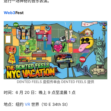
进行一场神奇的音乐表演。
Web3
Fest
DENTED FEELS 度假传单由 DENTED FEELS 提供
时间：6 月 20 日：晚上 9 点至凌晨 1 点
地点：纽约 
VR
 世界（10 E 34th St）