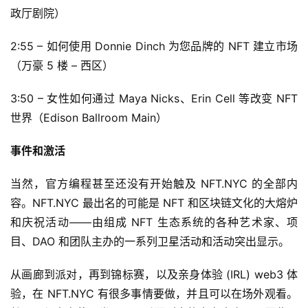
政厅剧院）
2:55 – 如何使用 Donnie Dinch 为您品牌的 NFT 建立市场
（万豪 5 楼 – 西区）
3:50 – 女性如何通过 Maya Nicks、Erin Cell 等改变 NFT 
世界（Edison Ballroom Main）
事件和激活
当然，官方编程甚至还没有开始触及 NFT.NYC 的全部内
容。NFT.NYC 最出名的可能是 NFT 和区块链文化的大熔炉
和庆祝活动——由组成 NFT 生态系统的各种艺术家、项
目、DAO 和团队主办的一系列卫星活动和活动突出显示。
从画廊到派对，再到锦标赛，以及亲身体验 (IRL) web3 体
验，在 NFT.NYC 有很多事情要做，并且可以在场外观看。