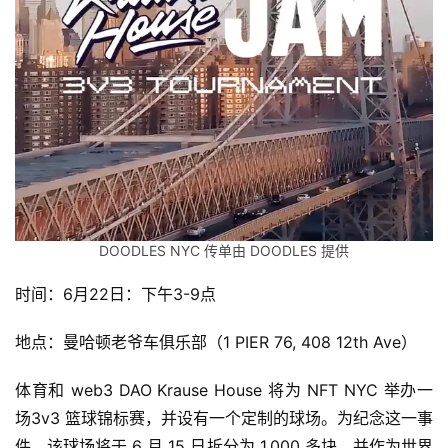
DOODLES NYC 传单由 DOODLES 提供
时间：6月22日：下午3-9点
地点：曼哈顿老爷车俱乐部（1 PIER 76, 408 12th Ave）
体育和 web3 DAO Krause House 将为 NFT NYC 举办一
场3v3 篮球锦标赛，并设有一个定制的球场。为纪念这一事
件，该球场将于 6 月 15 日拆分为 1,000 多块，并作为世界