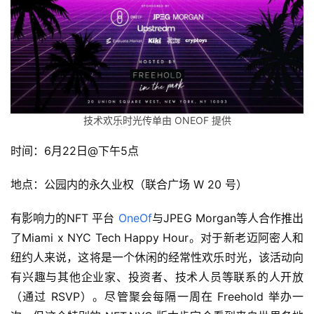
技术欢乐时光传单由 ONEOF 提供
时间：6月22日@下午5点
地点：公园内的永久业权（联合广场 W 20 号）
有影响力的NFT 平台 
OneOf
与JPEG Morgan等人合作推出
了Miami x NYC Tech Happy Hour。对于新老迈阿密人和
纽约人来说，这将是一个休闲的经常性欢乐时光，该活动向
有兴趣与其他企业家、投资者、技术人员等联系的人开放
（通过 RSVP）。尽管聚会每隔一周在 Freehold 举办一