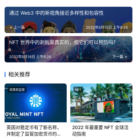
通过 Web3 中的新视角接近多样性和包容性
上一篇
2022年6月15日 上午8:45
NFT 世界中的剥削是真实的，但它们可以预防吗？
2022年6月16日 上午9:26
下一篇
相关推荐
政策和监管
NFT
英国对稳定币有了新名称，
2022 年最重要 NFT 全球活
并制定了监管加密货币的新
动指南