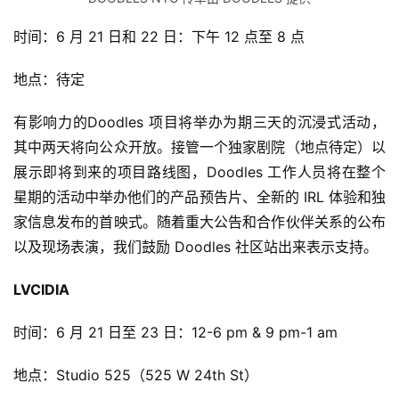
时间：6 月 21 日和 22 日：下午 12 点至 8 点
地点：待定
有影响力的Doodles 项目将举办为期三天的沉浸式活动，
其中两天将向公众开放。接管一个独家剧院（地点待定）以
展示即将到来的项目路线图，Doodles 工作人员将在整个
星期的活动中举办他们的产品预告片、全新的 IRL 体验和独
家信息发布的首映式。随着重大公告和合作伙伴关系的公布
以及现场表演，我们鼓励 Doodles 社区站出来表示支持。
LVCIDIA
时间：6 月 21 日至 23 日：12-6 pm & 9 pm-1 am
地点：Studio 525（525 W 24th St）