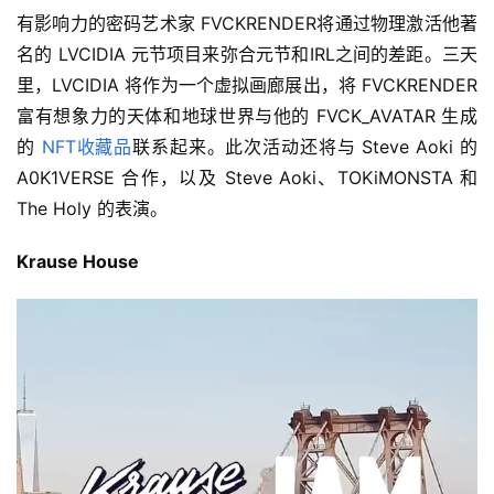
有影响力的密码艺术家 FVCKRENDER将通过物理激活他著
名的 LVCIDIA 元节项目来弥合元节和IRL之间的差距。三天
里，LVCIDIA 将作为一个虚拟画廊展出，将 FVCKRENDER 
富有想象力的天体和地球世界与他的 FVCK_AVATAR 生成
的 
NFT收藏品
联系起来。此次活动还将与 Steve Aoki 的 
A0K1VERSE 合作，以及 Steve Aoki、TOKiMONSTA 和 
The Holy 的表演。
Krause House