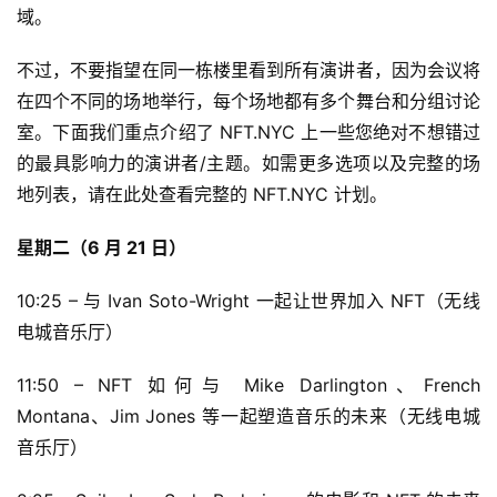
域。
不过，不要指望在同一栋楼里看到所有演讲者，因为会议将
在四个不同的场地举行，每个场地都有多个舞台和分组讨论
室。下面我们重点介绍了 NFT.NYC 上一些您绝对不想错过
的最具影响力的演讲者/主题。如需更多选项以及完整的场
地列表，请在此处查看完整的 NFT.NYC 计划。
星期二（6 月 21 日）
10:25 – 与 Ivan Soto-Wright 一起让世界加入 NFT（无线
电城音乐厅）
11:50 – NFT 如何与 Mike Darlington、French 
Montana、Jim Jones 等一起塑造音乐的未来（无线电城
音乐厅）