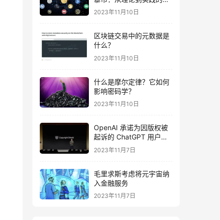
全指南及波场智能合约示
2023年11月10日
例代码
区块链交易中的元数据是
什么？
2023年11月10日
什么是摩尔定律？它如何
影响密码学？
2023年11月10日
OpenAI 承诺为因版权被
起诉的 ChatGPT 用户提
供法律费用
2023年11月7日
毛里求斯考虑将元宇宙纳
入金融服务
2023年11月7日