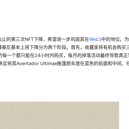
止的第三次NFT下降，希望进一步巩固其在
Web3
中的地位。为
博基尼基本上将下降分为两个阶段。首先，收藏家将有机会购买
T中的每一个都只能在24小时内购买，每月的掉落活动最终导致真正
将其Aventador Ultimae敞篷跑车放在蓝色的前面和中间，