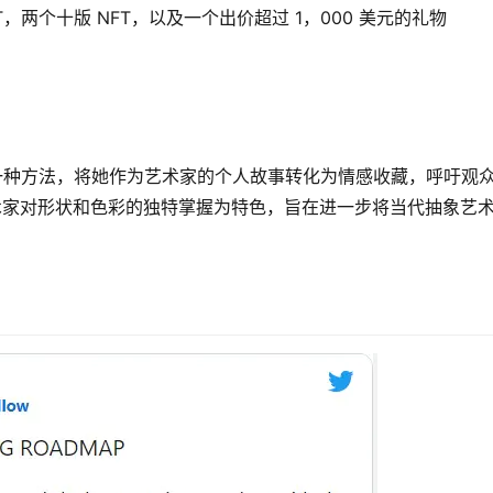
T，两个十版 NFT，以及一个出价超过 1，000 美元的礼物
找到了一种方法，将她作为艺术家的个人故事转化为情感收藏，呼吁观
术家对形状和色彩的独特掌握为特色，旨在进一步将当代抽象艺