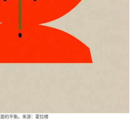
立面的平衡。来源：霍拉楼