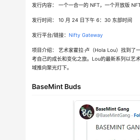
发行内容： 一个一合一的 NFT，一个开放版 NF
发行时间： 10 月 24 日下午 6：30 东部时间
发行平台/链接：
Nifty Gateway
项目介绍： 艺术家霍拉·卢（Hola Lou）
考自己的成长和变化之旅。Lou的最新系列以艺
域推向聚光灯下。
BaseMint Buds