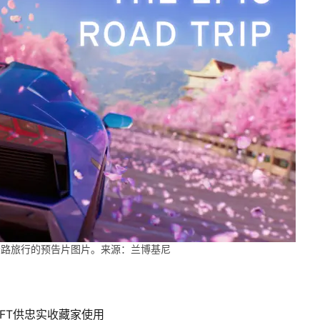
公路旅行的预告片图片。来源：兰博基尼
NFT供忠实收藏家使用