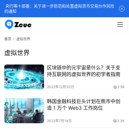
央行等十部委：关于进一步防范和处置虚拟货币交易炒作风险
的通知
首页
虚拟世界
虚拟世界
区块链中的元宇宙是什么？关于支
持互联网的虚拟世界的初学者指南
2022年12月30日
2.5K
韩国金融科技巨头计划在熊市中创
造 1 万个 Web3 工作岗位
2022年7月14日
2.3K