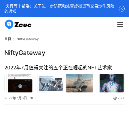
央行等十部委：关于进一步防范和处置虚拟货币交易炒作风险
的通知
首页
NiftyGateway
NiftyGateway
2022年7月值得关注的五个正在崛起的NFT艺术家
2022年7月6日
NFT
2.2K