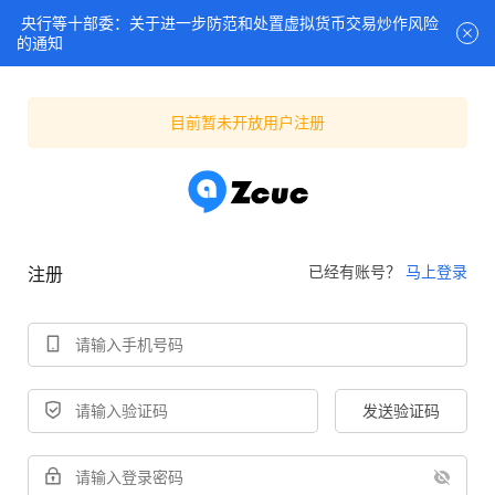
央行等十部委：关于进一步防范和处置虚拟货币交易炒作风险
的通知
目前暂未开放用户注册
已经有账号？
马上登录
注册
发送验证码