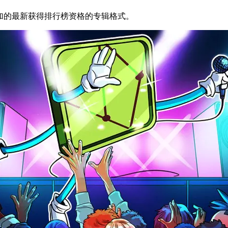
七年内将添加的最新获得排行榜资格的专辑格式。