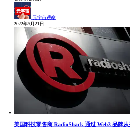
元宇宙观察
2022年5月21日
美国科技零售商 RadioShack 通过 Web3 品