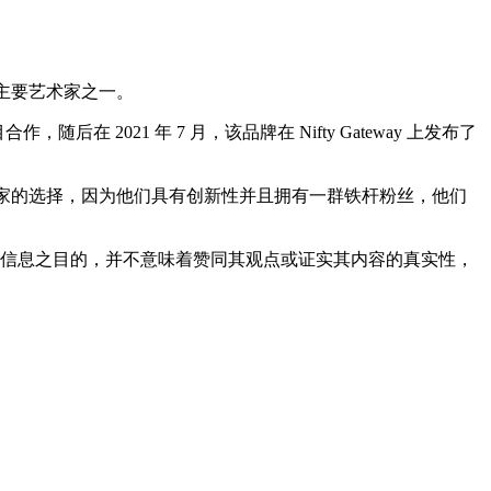
的主要艺术家之一。
随后在 2021 年 7 月，该品牌在 Nifty Gateway 上发布了
字印刷的艺术家的选择，因为他们具有创新性并且拥有一群铁杆粉丝，他们
多信息之目的，并不意味着赞同其观点或证实其内容的真实性，