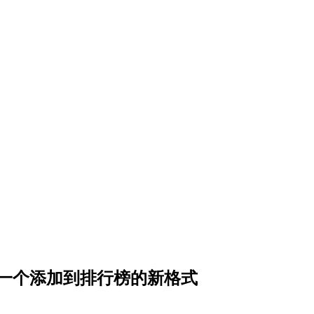
来第一个添加到排行榜的新格式