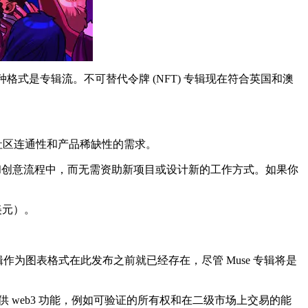
格式是专辑流。不可替代令牌 (NFT) 专辑现在符合英国和澳
社区连通性和产品稀缺性的需求。
现有的工作流程和创意流程中，而无需资助新项目或设计新的工作方式。如果你
 美元）。
辑作为图表格式在此发布之前就已经存在，尽管 Muse 专辑将是
供 web3 功能，例如可验证的所有权和在二级市场上交易的能