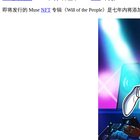
即将发行的 Muse
NFT
专辑《Will of the People》是