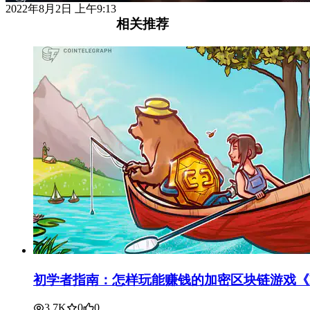
2022年8月2日 上午9:13
相关推荐
初学者指南：怎样玩能赚钱的加密区块链游戏《My Nei
3.7K
0
0