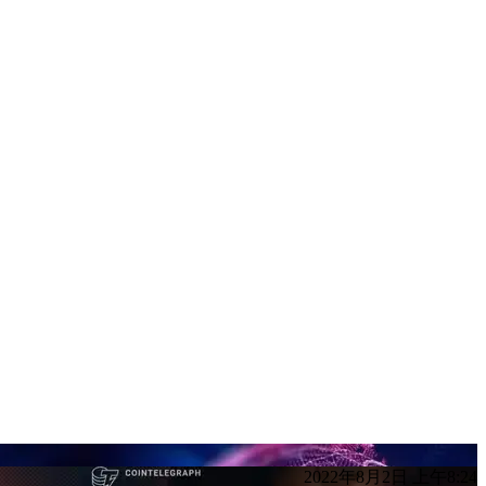
2022年8月2日 上午8:24