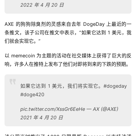
2022 年 4 月 20 日
AXE 的狗狗除臭剂的灵感来自去年 DogeDay 上最近的一
条推文，该子公司在推文中表示，“如果它达到 1 美元，我
们就会实现它。”
以 memecoin 为主题的活动在社交媒体上获得了巨大的反
响，许多人在推特上发布了他们对即将到来的下跌的预期。
如果它达到 1 美元，我们将实现它。#dogeday
#doge420
pic.twitter.com/XssGr6EeHe — AX (@AXE)
2021 年 4 月 20 日