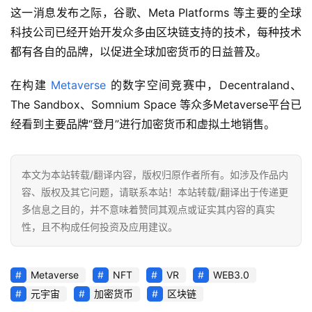
这一消息发布之际，谷歌、Meta Platforms 等主要的全球
科技公司已经开始开发众多由区块链支持的技术，每种技术
都有各自的品牌，以促进全球加密货币的日益普及。
在构建 
Metaverse
 的数字空间竞赛中，Decentraland、
The Sandbox、Somnium Space 等众多Metaverse平台已
经看到主要品牌“登月”进行加密货币和虚拟土地销售。
本文为本站转载/翻译内容，版权归原作者所有。如涉及作品内
容、版权及其它问题，请联系本站！本站转载/翻译出于传递更
多信息之目的，并不意味着赞同其观点或证实其内容的真实
性，且不构成任何投资及应用建议。
Metaverse
NFT
VR
WEB3.0
元宇宙
加密货币
区块链