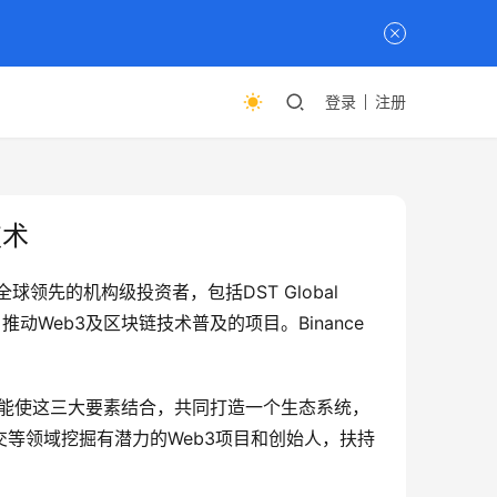
登录
注册
技术
领先的机构级投资者，包括DST Global 
推动Web3及区块链技术普及的项目。Binance 
。
果能使这三大要素结合，共同打造一个生态系统，
交等领域挖掘有潜力的Web3项目和创始人，扶持