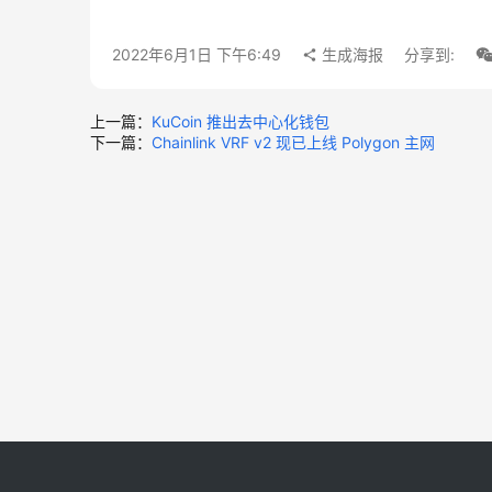
2022年6月1日 下午6:49
生成海报
分享到:
上一篇：
KuCoin 推出去中心化钱包
下一篇：
Chainlink VRF v2 现已上线 Polygon 主网