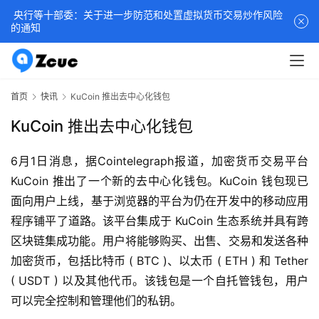
央行等十部委：关于进一步防范和处置虚拟货币交易炒作风险
的通知
首页
快讯
KuCoin 推出去中心化钱包
KuCoin 推出去中心化钱包
6月1日消息，据Cointelegraph报道，加密货币交易平台 
KuCoin 推出了一个新的去中心化钱包。KuCoin 钱包现已
面向用户上线，基于浏览器的平台为仍在开发中的移动应用
程序铺平了道路。该平台集成于 KuCoin 生态系统并具有跨
区块链集成功能。用户将能够购买、出售、交易和发送各种
加密货币，包括比特币 ( BTC )、以太币 ( ETH ) 和 Tether 
( USDT ) 以及其他代币。该钱包是一个自托管钱包，用户
可以完全控制和管理他们的私钥。