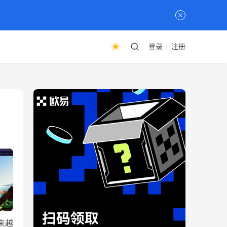
登录
注册
来越