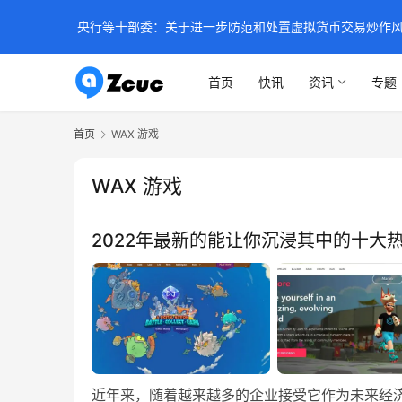
央行等十部委：关于进一步防范和处置虚拟货币交易炒作
首页
快讯
资讯
专题
首页
WAX 游戏
WAX 游戏
2022年最新的能让你沉浸其中的十大
近年来，随着越来越多的企业接受它作为未来经济技