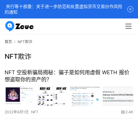
央行等十部委：关于进一步防范和处置虚拟货币交易炒作风险
的通知
首页
NFT欺诈
NFT欺诈
NFT 空投新骗局揭秘：骗子是如何用虚假 WETH 报价
想盗取你的资产的？
2022年6月1日
NFT
2.4K