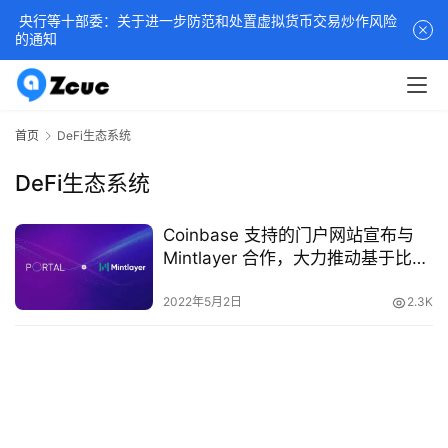
央行等十部委：关于进一步防范和处置虚拟货币交易炒作风险
的通知
首页
DeFi生态系统
DeFi生态系统
Coinbase 支持的门户网站宣布与
Mintlayer 合作，大力推动基于比特
币的 DeFi
2022年5月2日
2.3K