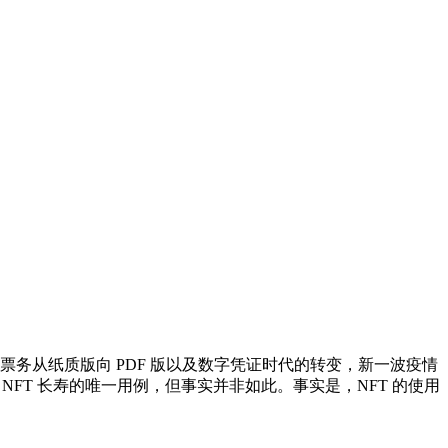
务从纸质版向 PDF 版以及数字凭证时代的转变，新一波疫情
NFT 长寿的唯一用例，但事实并非如此。事实是，NFT 的使用