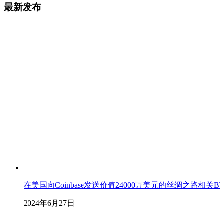
最新发布
在美国向Coinbase发送价值24000万美元的丝绸之路相
2024年6月27日