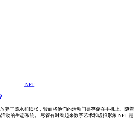
NFT
？
放弃了墨水和纸张，转而将他们的活动门票存储在手机上。随着票
活动的生态系统。 尽管有时看起来数字艺术和虚拟形象 NFT 是 