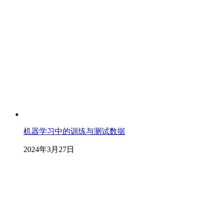
机器学习中的训练与测试数据
2024年3月27日