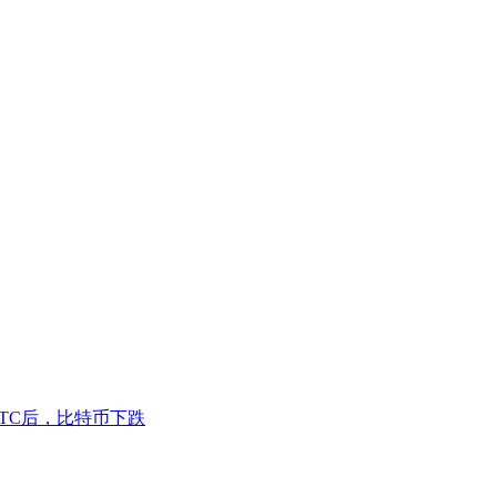
关BTC后，比特币下跌