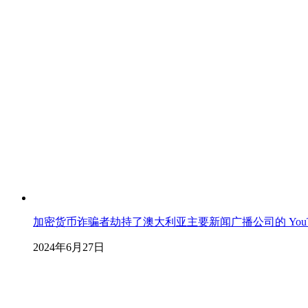
加密货币诈骗者劫持了澳大利亚主要新闻广播公司的 YouT
2024年6月27日