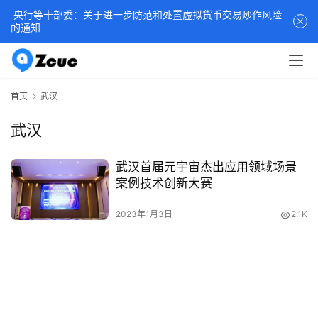
央行等十部委：关于进一步防范和处置虚拟货币交易炒作风险
的通知
首页
武汉
武汉
武汉首届元宇宙杰出应用领域场景
案例技术创新大赛
2023年1月3日
2.1K