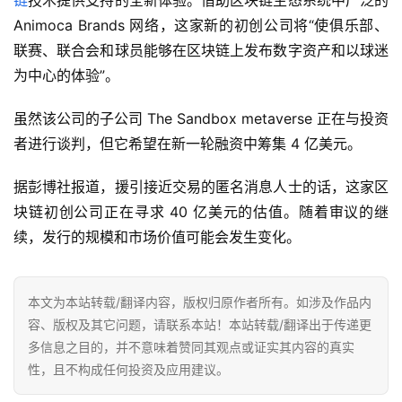
Animoca Brands 网络，这家新的初创公司将“使俱乐部、
联赛、联合会和球员能够在区块链上发布数字资产和以球迷
为中心的体验”。
虽然该公司的子公司 The Sandbox metaverse 正在与投资
者进行谈判，但它希望在新一轮融资中筹集 4 亿美元。
据彭博社报道，援引接近交易的匿名消息人士的话，这家区
块链初创公司正在寻求 40 亿美元的估值。随着审议的继
续，发行的规模和市场价值可能会发生变化。
本文为本站转载/翻译内容，版权归原作者所有。如涉及作品内
容、版权及其它问题，请联系本站！本站转载/翻译出于传递更
多信息之目的，并不意味着赞同其观点或证实其内容的真实
性，且不构成任何投资及应用建议。