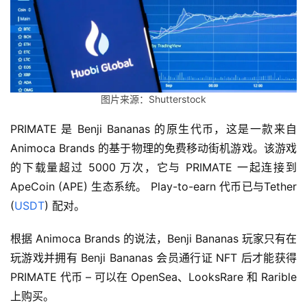
图片来源：Shutterstock
PRIMATE 是 Benji Bananas 的原生代币，这是一款来自 
Animoca Brands 的基于物理的免费移动街机游戏。该游戏
的下载量超过 5000 万次，它与 PRIMATE 一起连接到 
ApeCoin (APE) 生态系统。 Play-to-earn 代币已与Tether 
(
USDT
) 配对。
根据 Animoca Brands 的说法，Benji Bananas 玩家只有在
玩游戏并拥有 Benji Bananas 会员通行证 NFT 后才能获得 
PRIMATE 代币 – 可以在 OpenSea、LooksRare 和 Rarible 
上购买。