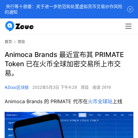
央行等十部委：关于进一步防范和处置虚拟货币交易炒作风险
的通知
首页
项目
Animoca Brands 最近宣布其 PRIMATE
Token 已在火币全球加密交易所上市交
易。
AZcuc区块链
2022年5月3日 下午4:29
项目
阅读 2619
Animoca Brands 的 PRIMATE 代币在
火币全球站
上线