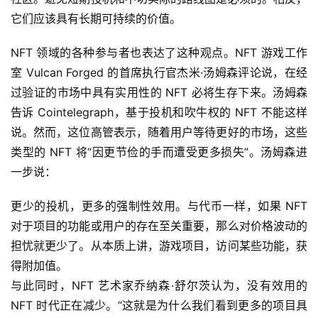
它们应该具有长期可持续的价值。
NFT 领域的各种参与者也表达了这种观点。NFT 游戏工作
室 Vulcan Forged 的首席执行官杰米·汤姆森评论说，在经
过验证的市场中具有实用性的 NFT 必将生存下来。汤姆森
告诉 Cointelegraph，基于投机和吹牛权的 NFT 不能这样
说。然而，这位高管表示，随着用户等待更好的市场，这些
类型的 NFT 将“因更节俭的手而遭受更多损失”。汤姆森进
一步说：
更少的投机，更多的强制性效用。与代币一样，如果 NFT 
对于项目的功能或用户的存在至关重要，那么对价格波动的
担忧就更少了。从本质上讲，游戏项目，访问某些功能，获
得附加值。
与此同时，NFT 艺术家乔纳森·舒尔茨认为，没有效用的 
NFT 时代正在减少。“这就是为什么我们看到更多的项目具