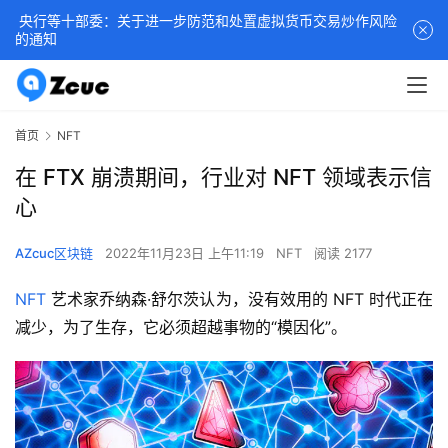
央行等十部委：关于进一步防范和处置虚拟货币交易炒作风险
的通知
首页
NFT
在 FTX 崩溃期间，行业对 NFT 领域表示信
心
AZcuc区块链
2022年11月23日 上午11:19
NFT
阅读 2177
NFT
 艺术家乔纳森·舒尔茨认为，没有效用的 NFT 时代正在
减少，为了生存，它必须超越事物的“模因化”。