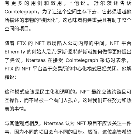
有更多的用例和效用，”他说。舒尔茨还告诉
Cointelegraph，为了让这个空间生存下去，它必须超越他
所描述的事物的“模因化”。这意味着构建重要且有助于整个
空间的项目。
随着 FTX 的 NFT 市场陷入公司内爆的中间，NFT 平台 
Ethernity 的创始人尼克·罗斯·恩特萨斯就如何做得更好提出
了建议。Ntertsas 在接受 Cointelegraph 采访时表示，
FTX 的 NFT 平台基于交易所的中心化模式已经关闭。他解
释说：
这种模式应该是民主化和透明的。NFT 最终应该跨链且可
互操作，而不是被一个看门人孤立，这是我们正在努力和热
衷的事情。
与其他观点相反，Ntertsas 认为 NFT 项目不应该关注一件
事，因为不同的项目会有不同的目标。然而，这位高管希望