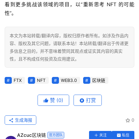
看到更多挑战该领域的项目，以“重新思考 NFT 的可能
性”。
本文为本站转载/翻译内容，版权归原作者所有。如涉及作品内
容、版权及其它问题，请联系本站！本站转载/翻译出于传递更
多信息之目的，并不意味着赞同其观点或证实其内容的真实
性，且不构成任何投资及应用建议。
FTX
NFT
WEB3.0
区块链
赞
(0)
打赏
生成海报
0
AZcuc区块链
官方团队
关注
私信