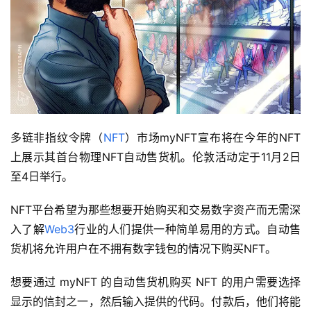
多链非指纹令牌（
NFT
）市场myNFT宣布将在今年的NFT
上展示其首台物理NFT自动售货机。伦敦活动定于11月2日
至4日举行。
NFT平台希望为那些想要开始购买和交易数字资产而无需深
入了解
Web3
行业的人们提供一种简单易用的方式。自动售
货机将允许用户在不拥有数字钱包的情况下购买NFT。
想要通过 myNFT 的自动售货机购买 NFT 的用户需要选择
显示的信封之一，然后输入提供的代码。付款后，他们将能