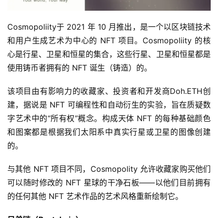
Cosmopoliity于 2021 年 10 月推出，是一个以区块链技术
和用户生成艺术为中心的 NFT 项目。Cosmopoliity 的核
心是行星、卫星和恒星的集合，这些行星、卫星和恒星都是
使用铸币者拥有的 NFT 诞生（铸造）的。
该项目由有影响力的收藏家、投资者和开发商Doh.ETH创
建，据说是 NFT 可编程性和自动衍生的实验，旨在质疑数
字艺术中的“所有权”概念。构成天体 NFT 的每种基础颜色
和图案都是根据我们太阳系中真实行星或卫星的图像创建
的。
与其他 NFT 项目不同，Cosmopolity 允许收藏家购买他们
可以随时修改的 NFT 星球的干净石板——以他们目前拥有
的任何其他 NFT 艺术作品的艺术风格重新绘制它。