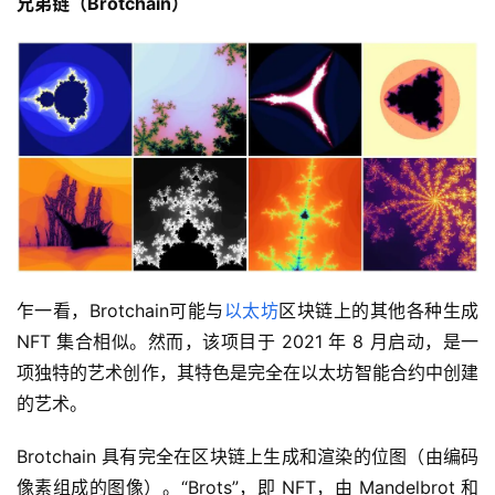
兄弟链（Brotchain）
乍一看，Brotchain可能与
以太坊
区块链上的其他各种生成 
NFT 集合相似。然而，该项目于 2021 年 8 月启动，是一
项独特的艺术创作，其特色是完全在以太坊智能合约中创建
的艺术。
Brotchain 具有完全在区块链上生成和渲染的位图（由编码
像素组成的图像）​​。“Brots”，即 NFT，由 Mandelbrot 和