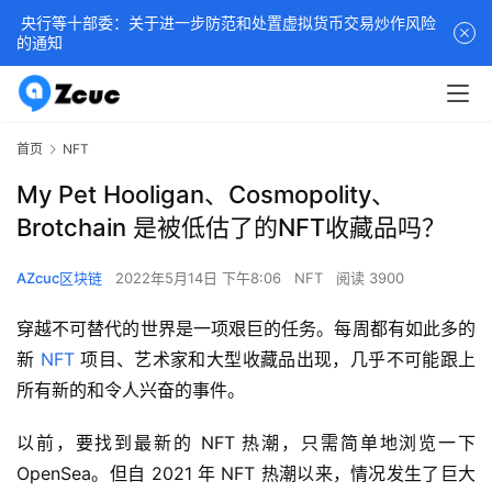
央行等十部委：关于进一步防范和处置虚拟货币交易炒作风险
的通知
首页
NFT
My Pet Hooligan、Cosmopolity、
Brotchain 是被低估了的NFT收藏品吗？
AZcuc区块链
2022年5月14日 下午8:06
NFT
阅读 3900
穿越不可替代的世界是一项艰巨的任务。每周都有如此多的
新 
NFT
 项目、艺术家和大型收藏品出现，几乎不可能跟上
所有新的和令人兴奋的事件。
以前，要找到最新的 NFT 热潮，只需简单地浏览一下 
OpenSea。但自 2021 年 NFT 热潮以来，情况发生了巨大