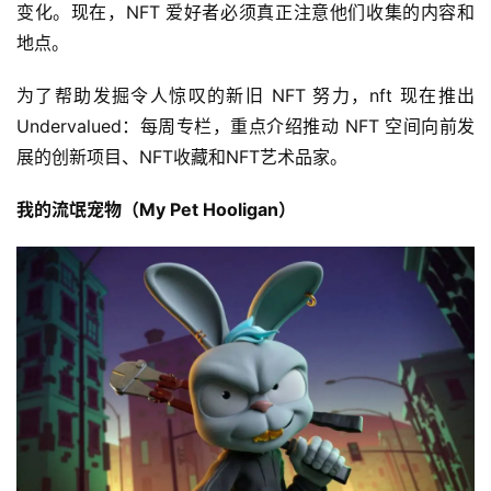
变化。现在，NFT 爱好者必须真正注意他们收集的内容和
地点。
为了帮助发掘令人惊叹的新旧 NFT 努力，nft 现在推出 
Undervalued：每周专栏，重点介绍推动 NFT 空间向前发
展的创新项目、NFT收藏和NFT艺术品家。
我的流氓宠物（My Pet Hooligan）