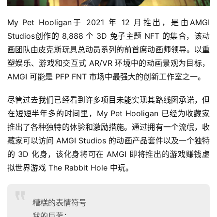
My Pet Hooligan于 2021 年 12 月推出，是由AMGI 
Studios创作的 8,888 个 3D 兔子主题 NFT 的集合，该动
画团队由皮克斯玩具总动员系列的前首席动画师领导。以重
塑娱乐、游戏和交互式 AR/VR 环境中的动画景观为目标，
AMGI 可能是 PFP FNT 市场中最强大的创新工作室之一。
尽管过去我们已经看到许多项目未能实现其路线图承诺，但
在短短半年多的时间里，My Pet Hooligan 已经为收藏家
推出了各种独特的体验和激励措施。通过拥有一个流氓，收
藏家可以访问 AMGI Studios 的动画产品套件以及一个独特
的 3D 化身，该化身将可在 AMGI 即将推出的游戏赚钱虚
拟世界游戏 The Rabbit Hole 中玩。
糟糕的表情符号
我的巨著：