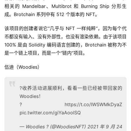
相关的 Mandelbar、Multibrot 和 Burning Ship 分形生
成。Brotchain 系列中有 512 个版本的 NFT。
该项目的创建者说它“几乎与 NFT 一样纯粹”，因为每个代
币都没有输入、没有外部性，也没有渲染依赖。由于该项目 
100% 是由 Solidity 编码语言创建的，Brotchain 被称为不
是一个链上项目，而是一个“链内”项目。
伍迪（Woodies）
?收养活动进展顺利，看看一些已经被带回家的
Woodies！
? https://t.co/IWSWMkDyaZ
pic.twitter.com/giYaAooISQ
— Woodies ? (@WoodiesNFT) 2021 年 9 月 24