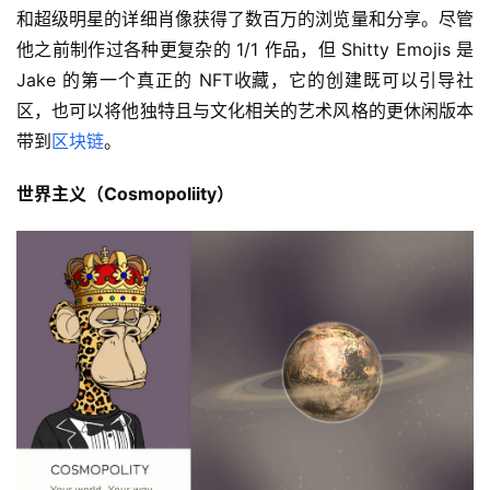
和超级明星的详细肖像获得了数百万的浏览量和分享。尽管
他之前制作过各种更复杂的 1/1 作品，但 Shitty Emojis 是 
Jake 的第一个真正的 NFT收藏，它的创建既可以引导社
区，也可以将他独特且与文化相关的艺术风格的更休闲版本
带到
区块链
。
世界主义（Cosmopoliity）