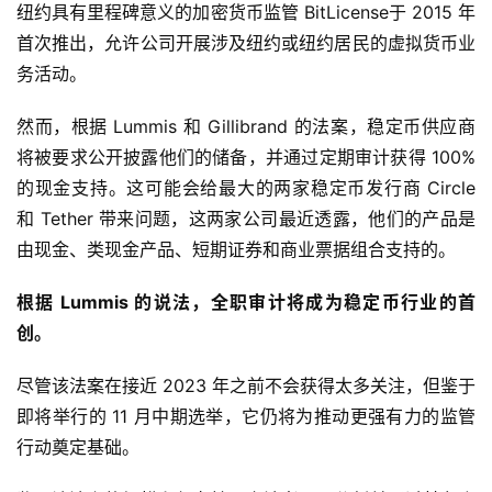
纽约具有里程碑意义的加密货币监管 BitLicense于 2015 年
首次推出，允许公司开展涉及纽约或纽约居民的虚拟货币业
务活动。
然而，根据 Lummis 和 Gillibrand 的法案，稳定币供应商
将被要求公开披露他们的储备，并通过定期审计获得 100% 
的现金支持。这可能会给最大的两家稳定币发行商 Circle 
和 Tether 带来问题，这两家公司最近透露，他们的产品是
由现金、类现金产品、短期证券和商业票据组合支持的。
根据 Lummis 的说法，全职审计将成为稳定币行业的首
创。
尽管该法案在接近 2023 年之前不会获得太多关注，但鉴于
即将举行的 11 月中期选举，它仍将为推动更强有力的监管
行动奠定基础。