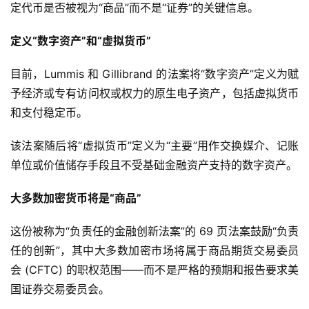
定代币是否被视为“商品”而不是“证券”的关键信息。
定义“数字资产”和“虚拟货币”
目前，Lummis 和 Gillibrand 的法案将“数字资产”定义为赋
予经济或专有访问权或权力的原生电子资产，包括虚拟货币
和支付稳定币。
该法案随后将“虚拟货币”定义为“主要”用作交换媒介、记账
单位或价值储存手段且不受基础金融资产支持的数字资产。
大多数加密货币将是“商品”
这份被称为“负责任的金融创新法案”的 69 页法案鼓励“负责
任的创新”，其中大多数加密市场将属于商品期货交易委员
会 (CFTC) 的职权范围——而不是严格的预期和报告要求美
国证券交易委员会。