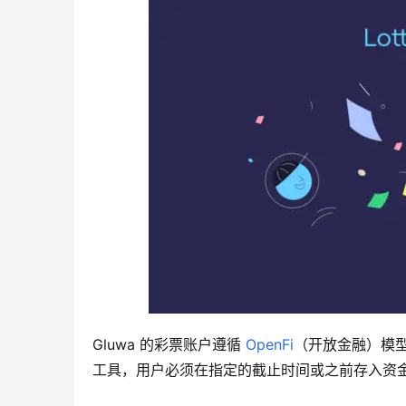
Gluwa 的彩票账户遵循 
OpenFi
（开放金融）模
工具，用户必须在指定的截止时间或之前存入资金