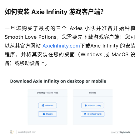
如何安装 Axie Infinity 游戏客户端？
一旦您购买了最初的三个 Axies 小队并准备开始种植 
Smooth Love Potions，您需要先下载游戏客户端！您可
以从其官方网站 
AxieInfinity.com
下载Axie Infinity 的安装
程序，并将其安装在您的桌面（Windows 或 MacOS 设
备）或移动设备上。