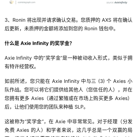
3、Ronin 将出现并请求确认交易。您质押的 AXS 将在确认
后更新，未质押的金额将添加到您的 Ronin 钱包中。
什么是 Axie Infinity 的奖学金？
Axie Infinity 中的“奖学金”是一种被动收入形式，类似于拥
有特许经营权。
如前所述，您只能在 Axie Infinity 中与三 (3) 个 Axies 小
队作战。您可以将它们提供给其他人（您信任的人），并在
您拥有更多 Axies（通过繁殖或在市场上购买更多 Axies）
后，让他们使用您的团队来种植 SLP。
这被称为“奖学金”，在 Axie 中非常常见。对于经理（分发
免费 Axies 的人）和学者来说，这几乎总是一个双赢的局