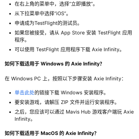
在右上角的菜单中，选择“立即播放”。
从下拉菜单中选择“iOS”。
申请成为TestFlight的测试员。
如果您被接受，请从 App Store 安装 TestFlight 应用
程序。
可以使用 TestFlight 应用程序下载 Axie Infinity。
如何下载适用于 Windows 的 Axie Infinity？
在 Windows PC 上，按照以下步骤安装 Axie Infinity：
单击此处
的链接下载 Windows 安装程序。
要安装游戏，请解压 ZIP 文件并运行安装程序。
之后，您应该可以通过 Mavis Hub 游戏客户端玩 Axie
Infinity。
如何下载适用于 MacOS 的 Axie Infinity？