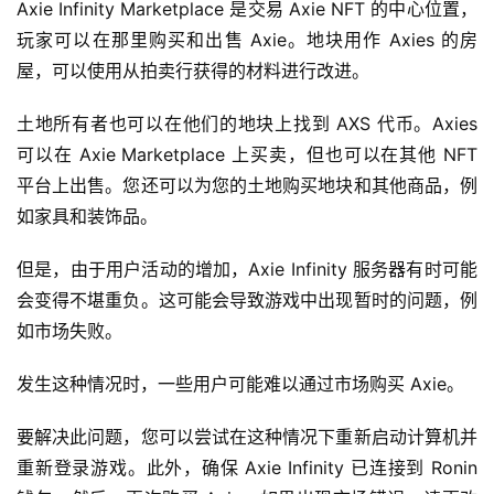
Axie Infinity Marketplace 是交易 Axie NFT 的中心位置，
玩家可以在那里购买和出售 Axie。地块用作 Axies 的房
屋，可以使用从拍卖行获得的材料进行改进。
土地所有者也可以在他们的地块上找到 AXS 代币。Axies 
可以在 Axie Marketplace 上买卖，但也可以在其他 NFT 
平台上出售。您还可以为您的土地购买地块和其他商品，例
如家具和装饰品。
但是，由于用户活动的增加，Axie Infinity 服务器有时可能
会变得不堪重负。这可能会导致游戏中出现暂时的问题，例
如市场失败。
发生这种情况时，一些用户可能难以通过市场购买 Axie。
要解决此问题，您可以尝试在这种情况下重新启动计算机并
重新登录游戏。此外，确保 Axie Infinity 已连接到 Ronin 