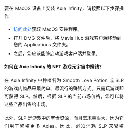
要在 MacOS 设备上安装 Axie Infinity，请按照以下步骤操
作：
访问此处
获取 MacOS 安装程序。
打开 DMG 文件后，将 Mavis Hub 游戏客户端移动到
您的 Applications 文件夹。
之后，您应该能够启动游戏客户端并登录。
如何在 Axie Infinity 的 NFT 游戏元宇宙中赚钱？
在 Axie Infinity 中种植名为 Smooth Love Potion 或 SLP 
的游戏内物品是最简单、最流行的赚钱方式。只需玩游戏即
可获得 SLP。然后，根据 SLP 的当前市场价格，您可以将
这些产品出售给市场。
此外，SLP 是游戏中的宝贵资源，而且需求量很大，因为它
们用于繁殖更多 Axies。因此，必须消耗 SLP 来繁殖 