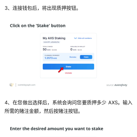
3、连接钱包后，将出现质押按钮。
4、在您做出选择后，系统会询问您要质押多少 AXS。输入
所需的赌注金额，然后按赌注按钮。