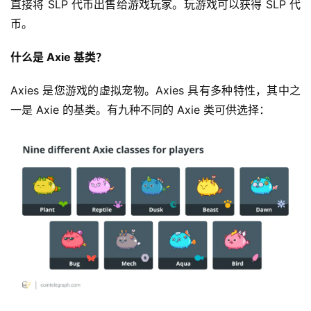
直接将 SLP 代币出售给游戏玩家。玩游戏可以获得 SLP 代
币。
什么是 Axie 基类？
Axies 是您游戏的虚拟宠物。Axies 具有多种特性，其中之
一是 Axie 的基类。有九种不同的 Axie 类可供选择：