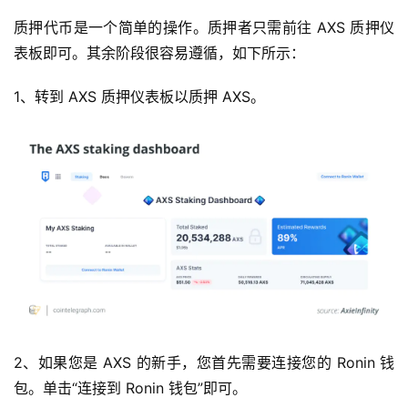
质押代币是一个简单的操作。质押者只需前往 AXS 质押仪
表板即可。其余阶段很容易遵循，如下所示：
1、转到 AXS 质押仪表板以质押 AXS。
2、如果您是 AXS 的新手，您首先需要连接您的 Ronin 钱
包。单击“连接到 Ronin 钱包”即可。