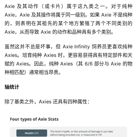
Axie 及其动作（或卡片）属于这九类之一。对于纯种 
Axie，Axie 及其操作将属于同一级别。如果 Axie 不是纯种
的，则表明在其祖先的某个地方繁殖了两个不同类别的 
Axie，从而导致 Axie 的动作和品种具有多个类别。
虽然这并不总是坏事，但 Axie Infinity 饲养员更喜欢纯种 
Axies。培育纯种 Axies 时，更容易获得具有特定部件和天
赋的 Axies。因此，纯种 Axies（其 6/6 部分与 Axie 的物
种相匹配）通常相当昂贵。
轴统计
除了基类之外，Axies 还具有四种属性：