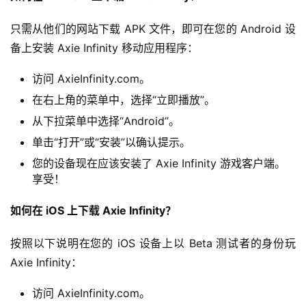
只需从他们的网站下载 APK 文件，即可在您的 Android 设
备上安装 Axie Infinity 移动应用程序：
访问 AxieInfinity.com。
在右上角的菜单中，选择“立即播放”。
从下拉菜单中选择“Android”。
单击“打开”或“安装”以确认提示。
您的设备现在应该安装了 Axie Infinity 游戏客户端。
享受！
如何在 iOS 上下载 Axie Infinity？
按照以下说明在您的 iOS 设备上以 Beta 测试者的身份玩 
Axie Infinity：
访问 AxieInfinity.com。