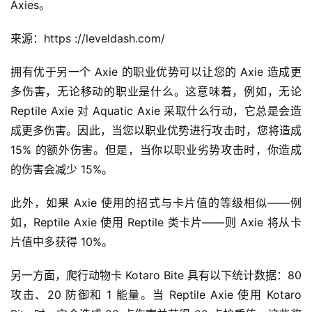
Axies。
来源：https ://leveldash.com/
拥有优于另一个 Axie 的职业优势可以让您的 Axie 造成更
多伤害，无论移动的职业是什么。这意味着，例如，无论 
Reptile Axie 对 Aquatic Axie 采取什么行动，它总是会造
成更多伤害。因此，当您以职业优势进行攻击时，您将造成 
15% 的额外伤害。但是，当你以职业劣势攻击时，你造成
的伤害会减少 15%。
此外，如果 Axie 使用的招式与卡片值的等级相似——例
如，Reptile Axie 使用 Reptile 类卡片——则 Axie 将从卡
片值中多获得 10%。
另一方面，爬行动物卡 Kotaro Bite 具有以下统计数据：80 
攻击、20 防御和 1 能量。当 Reptile Axie 使用 Kotaro 