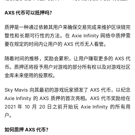
AXS 代币可以抵押吗？
质押是一种通过依赖其用户来确保交易完成来维护区块链完
整性和长期可行性的方法。在 Axie Infinity 网络中质押需
要在规定的时间内让用户的 AXS 代币无人看管。
随着时间的推移，奖励会累积，让用户赚取更多的 AXS 代
币。质押还将授予用户对游戏的部分所有权以及对游戏社区
金库未来使用的投票权。
Sky Mavis 向其最初的游戏玩家颁发了 AXS 代币，以纪念 
Axie Infinity 的 AXS 质押的首次亮相。AXS 代币奖励给在 
2021 年 10 月 20 日之前开始玩 Axie Infinity 的所有用
户。
如何质押 AXS 代币？