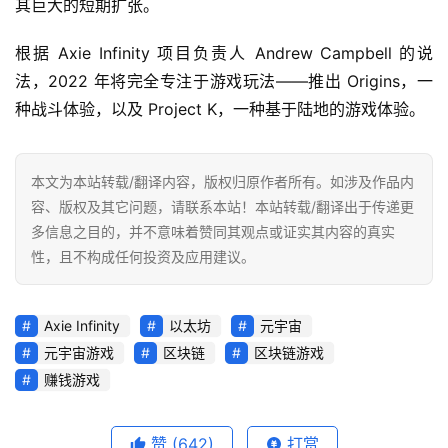
其巨大的短期扩张。
根据 Axie Infinity 项目负责人 Andrew Campbell 的说
法，2022 年将完全专注于游戏玩法——推出 Origins，一
种战斗体验，以及 Project K，一种基于陆地的游戏体验。
本文为本站转载/翻译内容，版权归原作者所有。如涉及作品内
容、版权及其它问题，请联系本站！本站转载/翻译出于传递更
多信息之目的，并不意味着赞同其观点或证实其内容的真实
性，且不构成任何投资及应用建议。
Axie Infinity
以太坊
元宇宙
元宇宙游戏
区块链
区块链游戏
赚钱游戏
赞
(642)
打赏