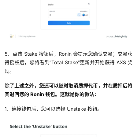
5、点击 Stake 按钮后，Ronin 会提示您确认交易；交易获
得授权后，您将看到“Total Stake”更新并开始获得 AXS 奖
励。
除了上述之外，您还可以随时取消质押代币，并在质押后将
其退回您的 Ronin 钱包。这就是你的做法：
1、连接钱包后，您可以选择 Unstake 按钮。