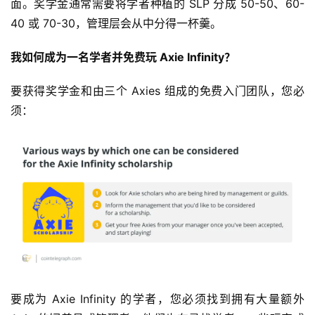
面。奖学金通常需要将学者种植的 SLP 分成 50-50、60-
40 或 70-30，管理层会从中分得一杯羹。
我如何成为一名学者并免费玩 Axie Infinity？
要获得奖学金和由三个 Axies 组成的免费入门团队，您必
须：
要成为 Axie Infinity 的学者，您必须找到拥有大量额外 