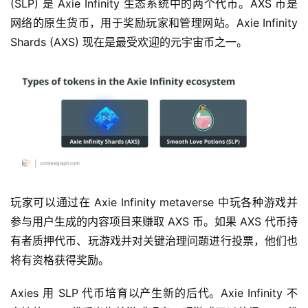
(SLP) 是 Axie Infinity 生态系统中的两个代币。AXS 币是
网络的原生货币，用于奖励玩家和管理网站。Axie Infinity 
Shards (AXS) 现在是最受欢迎的元宇宙币之一。
玩家可以通过在 Axie Infinity metaverse 中玩各种游戏并
参与用户生成的内容项目来赚取 AXS 币。如果 AXS 代币持
有者质押代币、玩游戏并对关键治理问题进行投票，他们也
将有资格获得奖励。
Axies 用 SLP 代币培育以产生新的后代。Axie Infinity 不