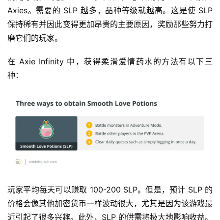
Axies。需要的 SLP 越多，品种等级就越高。这是使 SLP 
保持稀有并因此变得更加昂贵的主要原因，奖励那些努力打
磨它们的玩家。
在 Axie Infinity 中，获得柔滑爱情药水的方法有以下三
种：
玩家平均每天可以赚取 100-200 SLP。但是，预计 SLP 的
价格会像其他加密货币一样波动很大，尤其是因为该游戏最
近引起了很多兴趣。此外，SLP 的供需将极大地影响收益。