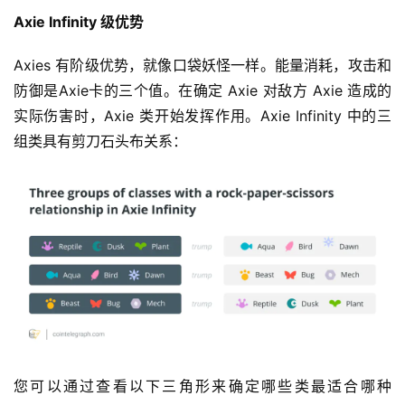
Axie Infinity 级优势
Axies 有阶级优势，就像口袋妖怪一样。能量消耗，攻击和
防御是Axie卡的三个值。在确定 Axie 对敌方 Axie 造成的
实际伤害时，Axie 类开始发挥作用。Axie Infinity 中的三
组类具有剪刀石头布关系：
您可以通过查看以下三角形来确定哪些类最适合哪种 