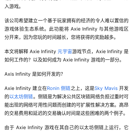
入游戏。
该公司希望建立一个基于玩家拥有的经济的令人难以置信的
游戏体验生态系统。此功能将 Axie Infinity 与其他游戏区
分开来，因为您玩的时间越长，您将获得的奖励越多。
本文将解释 Axie Infinity 
元宇宙
游戏节点，Axie Infinity 是
如何工作的？以及如何成为 Axie Infinity 游戏的一部分。
Axis Infinity 是如何开发的？
Axie Infinity 建立在
Ronin 侧链
之上，这是
Sky Mavis 
开发
的
以太坊
侧链
。侧链是为解决公共区块链网络负担过重时可
能出现的网络可用性问题而创建的可扩展性解决方案。高昂
的交易费用和延迟的交易确认时间是这些困难的两个例子。
由于 Axie Infinity 游戏在其自己的以太坊侧链上运行，它