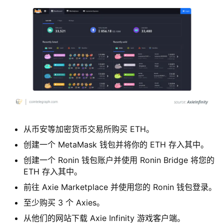
从币安等加密货币交易所购买 ETH。
创建一个 MetaMask 钱包并将你的 ETH 存入其中。
创建一个 Ronin 钱包账户并使用 Ronin Bridge 将您的
ETH 存入其中。
前往 Axie Marketplace 并使用您的 Ronin 钱包登录。
至少购买 3 个 Axies。
从他们的网站下载 Axie Infinity 游戏客户端。