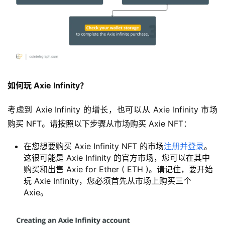
如何玩 Axie Infinity？
考虑到 Axie Infinity 的增长，也可以从 Axie Infinity 市场
购买 NFT。请按照以下步骤从市场购买 Axie NFT：
在您想要购买 Axie Infinity NFT 的市场
注册并登录
。
这很可能是 Axie Infinity 的官方市场，您可以在其中
购买和出售 Axie for Ether ( ETH )。请记住，要开始
玩 Axie Infinity，您必须首先从市场上购买三个
Axie。