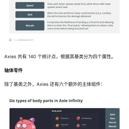
Axies 共有 140 个统计点，根据其基类分为四个属性。
轴体零件
除了基类之外，Axies 还有六个额外的主体组件：