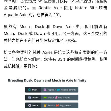
Bite 时，它​​会造成 88 点伤害并获得 22 点护盾值。这些奖
金是累积的。当 Reptile Axie 使用 Kotaro Bite 攻击 
Aquatic Axie 时，总伤害为 101。
虽然有 Mech、Dusk 和 Dawn Axie 类，但目前没有 
Mech、Dusk 或 Dawn 卡可用。另一方面，这三个类别的
独特之处在于它们只能在特定情况下繁殖。
培育各种类别的纯种 Axies 是培育这些特定类别的唯一方
法。当您培育它们时，您将有 33% 的时间获得黄昏、黎明
或机械轴。更具体：