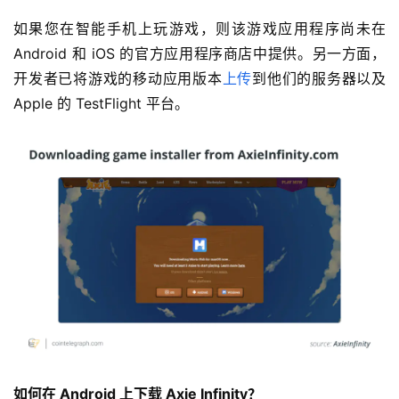
如果您在智能手机上玩游戏，则该游戏应用程序尚未在 
Android 和 iOS 的官方应用程序商店中提供。另一方面，
开发者已将游戏的移动应用版本
上传
到他们的服务器以及 
Apple 的 TestFlight 平台。
如何在 Android 上下载 Axie Infinity？