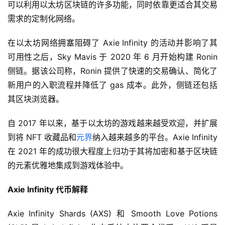
可以利用以太坊区块链的许多功能，同时依靠更适合其交易
需求的定制化网络。
在以太坊网络拥塞阻碍了 Axie Infinity 的活动并影响了其
可用性之后，Sky Mavis 于 2020 年 6 月开始构建 Ronin 
侧链。据该公司称，Ronin 提供了快速的交易确认、简化了
新用户的入职流程并降低了 gas 成本。此外，侧链还包括
其区块浏览器。
自 2017 年以来，基于以太坊的游戏越来越受欢迎，并扩展
到将 NFT 收藏品和
元界
纳入越来越多的平台。Axie Infinity 
在 2021 年的成功很大程度上归功于其将加密和基于区块链
的元素优雅地集成到游戏体验中。
Axie Infinity 代币解释
Axie Infinity Shards (AXS) 和 Smooth Love Potions 