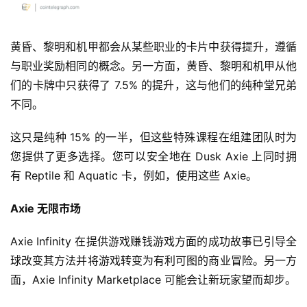
黄昏、黎明和机甲都会从某些职业的卡片中获得提升，遵循
与职业奖励相同的概念。另一方面，黄昏、黎明和机甲从他
们的卡牌中只获得了 7.5% 的提升，这与他们的纯种堂兄弟
不同。
这只是纯种 15% 的一半，但这些特殊课程在组建团队时为
您提供了更多选择。您可以安全地在 Dusk Axie 上同时拥
有 Reptile 和 Aquatic 卡，例如，使用这些 Axie。
Axie 无限市场
Axie Infinity 在提供游戏赚钱游戏方面的成功故事已引导全
球改变其方法并将游戏转变为有利可图的商业冒险。另一方
面，Axie Infinity Marketplace 可能会让新玩家望而却步。