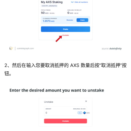
2、然后在输入您要取消抵押的 AXS 数量后按“取消抵押”按
钮。