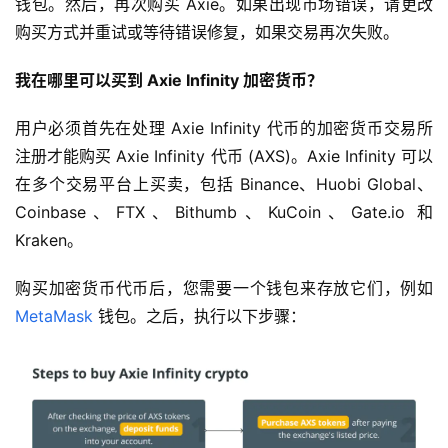
钱包。然后，再次购买 Axie。如果出现市场错误，请更改
购买方式并重试或等待错误修复，如果交易再次失败。
我在哪里可以买到 Axie Infinity 加密货币？
用户必须首先在处理 Axie Infinity 代币的加密货币交易所
注册才能购买 Axie Infinity 代币 (AXS)。Axie Infinity 可以
在多个交易平台上买卖，包括 Binance、Huobi Global、
Coinbase、FTX、Bithumb、KuCoin、Gate.io 和 
Kraken。
购买加密货币代币后，您需要一个钱包来存放它们，例如
MetaMask
 钱包。之后，执行以下步骤：