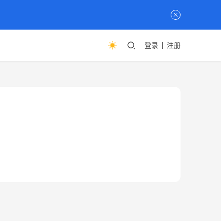
登录
注册