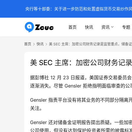
央行等十部委：关于进一步防范和处置虚拟货币交易炒作
首页
快讯
资讯
专题
首页
快讯
美 SEC 主席：加密公司财务记录是监管重点，储备
美 SEC 主席：加密公司财务
据彭博社 12 月 23 日报道，美国证券交易委员会
逐渐消失。尽管 Gensler 拒绝指明面临审查
Gensler 指责平台没有将其业务的不同部分
关注。
Gensler 还对储备金证明报告提出质疑。
公司使用，但没有达到保护投资者所需的披露标