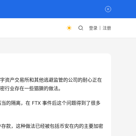
登录
注册
EC 对数字资产交易所和其他逃避监管的公司的耐心正在
称加密行业存在一些猖獗的做法。
当的隔离，在 FTX 事件后这个问题得到了很多
客户存款，这种做法已经被包括币安在内的主要加密