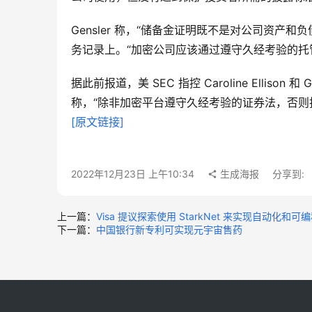
Gensler 称，“储备金证明既不是对公司资产
务记录上。“加密公司应该通过遵守久经考验的托
据此前报道，美 SEC 指控 Caroline Elliso
[原文链接]
2022年12月23日 上午10:34
生成海报
分享到:
上一篇：
Visa 提议探索使用 StarkNet 来实现自动化和可
下一篇：
中国银行新专利可实现元宇宙售药