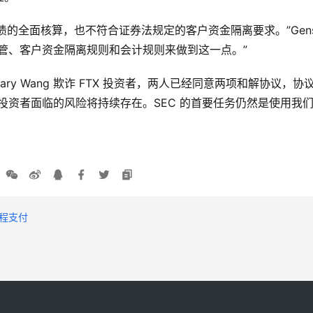
和负债的全面核算，也不符合证券法规定的客户资金隔离要求。”Gen
管、客户资金隔离规则和会计规则来做到这一点。”
n 和 Gary Wang 欺诈 FTX 投资者，两人已经同意两项和解协议，协议
编程支付