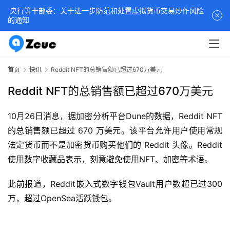
央行等十部委：关于进一步防范和处置虚拟货币交易炒作风险
的通知
首页
快讯
Reddit NFT的总销售额已超过670万美元
Reddit NFT的总销售额已超过670万美元
10月26日消息，据加密分析平台Dune的数据，Reddit NFT 
的总销售额已超过 670 万美元。该平台允许用户使用常规
法定货币而不是加密货币购买他们的 Reddit 头像。Reddit 
使用数字收藏品表示，刻意避免使用NFT、加密等术语。
此前报道，Reddit嵌入式数字钱包Vault用户数超已过300
万，超过OpenSea活跃钱包。