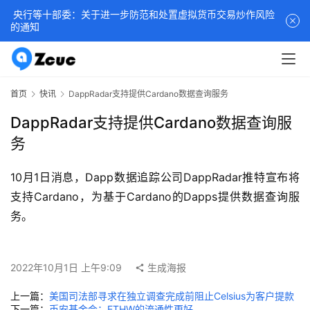
央行等十部委：关于进一步防范和处置虚拟货币交易炒作风险
的通知
首页
快讯
DappRadar支持提供Cardano数据查询服务
DappRadar支持提供Cardano数据查询服
务
10月1日消息，Dapp数据追踪公司DappRadar推特宣布将
支持Cardano，为基于Cardano的Dapps提供数据查询服
务。
2022年10月1日 上午9:09
生成海报
上一篇：
美国司法部寻求在独立调查完成前阻止Celsius为客户提款
下一篇：
币安基金会：ETHW的流通性更好