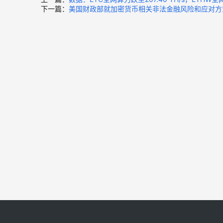
下一篇：
美国财政部就加密货币相关非法金融风险和应对方