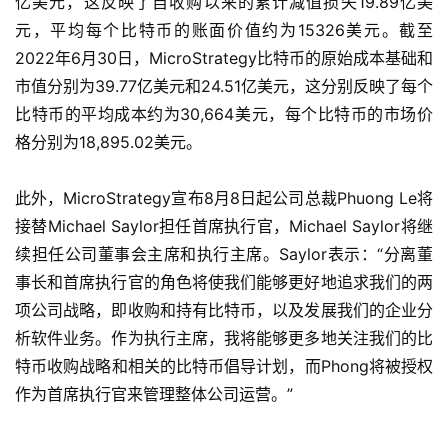
亿美元，这反映了自收购以来的累计减值损失19.89亿美
元，平均每个比特币的账面价值约为15326美元。截至
2022年6月30日，MicroStrategy比特币的原始成本基础和
市值分别为39.77亿美元和24.51亿美元，这分别反映了每个
比特币的平均成本约为30,664美元，每个比特币的市场价
格分别为18,895.02美元。
此外，MicroStrategy宣布8月8日起公司总裁Phuong Le将
接替Michael Saylor担任首席执行官，Michael Saylor将继
续担任公司董事会主席和执行主席。Saylor表示：“分离董
事长和首席执行官的角色将使我们能够更好地追求我们的两
项公司战略，即收购和持有比特币，以及发展我们的企业分
析软件业务。作为执行主席，我将能够更多地关注我们的比
特币收购战略和相关的比特币倡导计划，而Phong将被授权
作为首席执行官来管理整体公司运营。”