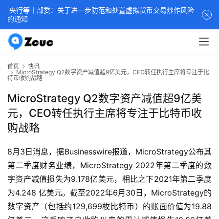
央行等十部委：关于进一步防范和处置虚拟货币交易炒作风险
的通知
首页
快讯
MicroStrategy Q2数字资产减值超9亿美元，CEO转任执行主席将专注于比
特币收购战略
MicroStrategy Q2数字资产减值超9亿美
元，CEO转任执行主席将专注于比特币收
购战略
8月3日消息，据Businesswire报道，MicroStrategy公布其
第二季度财务业绩，MicroStrategy 2022年第二季度的数
字资产减值损失为9.178亿美元，相比之下2021年第二季度
为4.248 亿美元。截至2022年6月30日，MicroStrategy的
数字资产（包括约129,699枚比特币）的账面价值为19.88