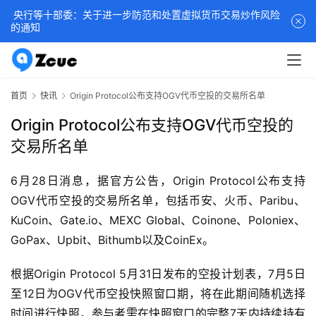
央行等十部委：关于进一步防范和处置虚拟货币交易炒作风险
的通知
首页
快讯
Origin Protocol公布支持OGV代币空投的交易所名单
Origin Protocol公布支持OGV代币空投的
交易所名单
6月28日消息，据官方公告，Origin Protocol公布支持
OGV代币空投的交易所名单，包括币安、火币、Paribu、
KuCoin、Gate.io、MEXC Global、Coinone、Poloniex、
GoPax、Upbit、Bithumb以及CoinEx。
根据Origin Protocol 5月31日发布的空投计划表，7月5日
至12日为OGV代币空投快照窗口期，将在此期间随机选择
时间进行快照，参与者需在快照窗口的完整7天内持续持有