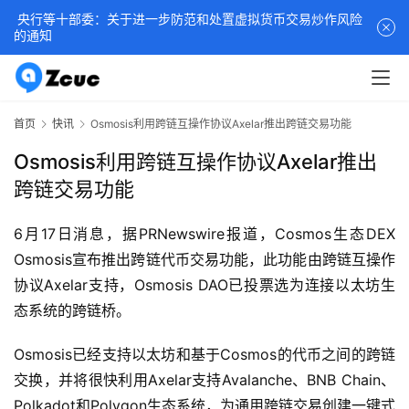
央行等十部委：关于进一步防范和处置虚拟货币交易炒作风险
的通知
首页
快讯
Osmosis利用跨链互操作协议Axelar推出跨链交易功能
Osmosis利用跨链互操作协议Axelar推出
跨链交易功能
6月17日消息，据PRNewswire报道，Cosmos生态DEX 
Osmosis宣布推出跨链代币交易功能，此功能由跨链互操作
协议Axelar支持，Osmosis DAO已投票选为连接以太坊生
态系统的跨链桥。
Osmosis已经支持以太坊和基于Cosmos的代币之间的跨链
交换，并将很快利用Axelar支持Avalanche、BNB Chain、
Polkadot和Polygon生态系统，为通用跨链交易创建一键式