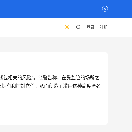
登录
注册
与非托管钱包相关的风险“。他警告称，在受监管的场所之
正拥有和控制它们，从而创造了滥用这种高度匿名