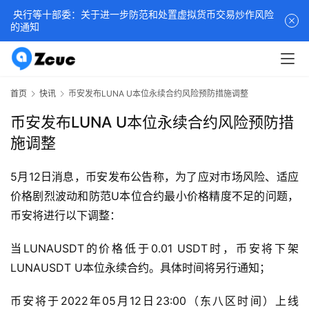
央行等十部委：关于进一步防范和处置虚拟货币交易炒作风险
的通知
首页
快讯
币安发布LUNA U本位永续合约风险预防措施调整
币安发布LUNA U本位永续合约风险预防措
施调整
5月12日消息，币安发布公告称，为了应对市场风险、适应
价格剧烈波动和防范U本位合约最小价格精度不足的问题，
币安将进行以下调整：
当LUNAUSDT的价格低于0.01 USDT时，币安将下架
LUNAUSDT U本位永续合约。具体时间将另行通知；
币安将于2022年05月12日23:00（东八区时间）上线