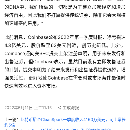
的DNA中，我们所做的一切都是为了建立加密经济和增加
经济自由，因此我们不打算提供传统证券，除非它会大规模
加速加密的采用。”
此前消息，Coinbase公布2022年第一季度财报，净亏损达
4.3亿美元，股价跌至63美元附近，创历史新低。此外，
Coinbase还向美SEC提交上架注册声明，用于未来发行和
出售证券，但Coinbase表示，虽然目前没有立即发售证券
的计划，提交申明为了给未来发行和出售证券提供选择，增
强灵活性，更好地使Coinbase在需要时或市场条件最佳时
快速有效地进入资本市场。
2022年5月11日 上午11:15
生成海报
上一篇：
比特币矿企CleanSpark一季度收入4160万美元，同比增长
约5倍