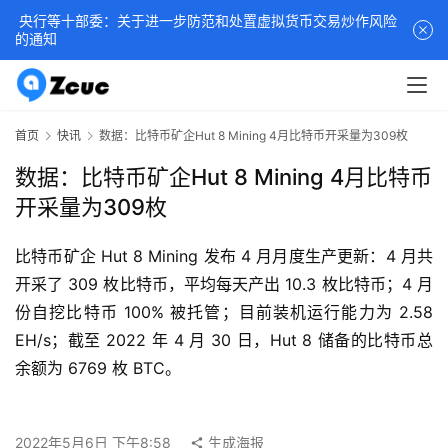
央行等十部委：关于进一步防范和处置虚拟货币交易炒作风险
的通知
首页
快讯
数据：比特币矿企Hut 8 Mining 4月比特币开采量为309枚
数据：比特币矿企Hut 8 Mining 4月比特币
开采量为309枚
比特币矿企 Hut 8 Mining 发布 4 月月度生产更新：4 月共
开采了 309 枚比特币，平均每天产出 10.3 枚比特币；4 月
份自挖比特币 100% 被托管；目前装机运行能力为 2.58 
EH/s；截至 2022 年 4 月 30 日，Hut 8 储备的比特币总
余额为 6769 枚 BTC。
2022年5月6日 下午8:58
生成海报