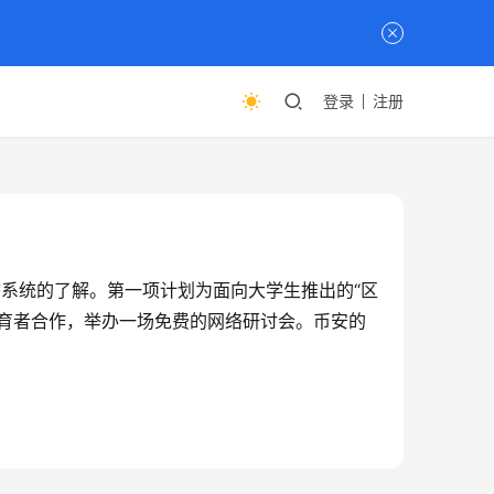
登录
注册
生态系统的了解。第一项计划为面向大学生推出的“区
育者合作，举办一场免费的网络研讨会。币安的