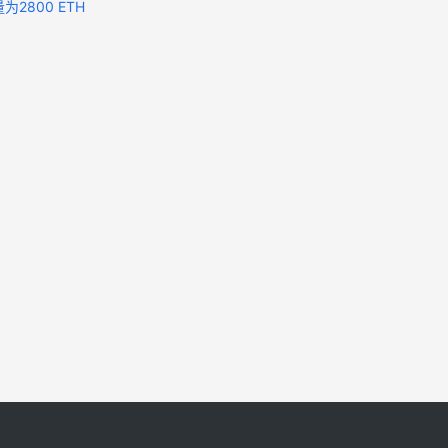
为2800 ETH