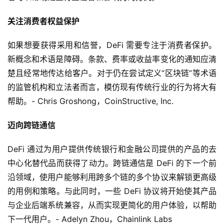
关注消费者权益保护
如果想要获得采用和信誉，DeFi 需要专注于消费者保护。
新概念和术语是障碍。条款、费率或收益率变化的通知应清
楚且经常地传达给客户。对于仍在尝试定义“区块链”等术语
的监管机构和立法者而言，模仿现有传统行业的行为将大有
帮助。- Chris Groshong，CoinStructive, Inc.
迈向跨链通信
DeFi 通过为用户提供传统银行和金融公司提供的产品的去
中心化替代品而获得了动力。跨链通信是 DeFi 的下一个前
沿领域，使用户能够利用跨多个链的多个协议来解锁更高级
的用例和策略。与此同时，一些 DeFi 协议将开始使其产品
与企业后端系统兼容，从而实现更简化的用户体验，以帮助
下一代用户。- Adelyn Zhou，Chainlink Labs