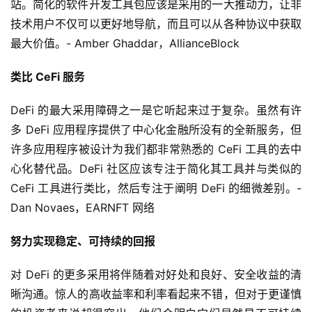
站。简化的软件开发工具包应该是采用的一大推动力，让非
技术用户不仅可以更好地导航，而且可以从各种协议中获取
最大价值。- Amber Ghaddar，AllianceBlock
类比 CeFi 服务
DeFi 的最大采用障碍之一是它听起来过于复杂。虽然有许
多 DeFi 应用程序提供了中心化金融所没有的全新服务，但
许多应用程序被设计为我们都非常熟悉的 CeFi 工具的去中
心化替代品。DeFi 社区应该专注于简化其工具并与类似的 
CeFi 工具进行类比，然后专注于阐明 DeFi 的细微差别。- 
Dan Novaes，EARNFT 网络
努力实现稳定、可持续的回报
对 DeFi 的更多采用将伴随着对好处和良好、安全收益的清
晰沟通。惊人的高收益率和利率看起来不错，但对于更谨慎