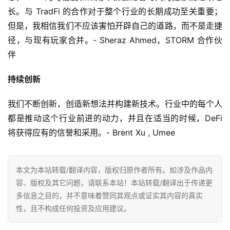
长。与 TradFi 的合作对于整个行业的长期成功至关重要；
但是，我相信我们不应该害怕开辟自己的道路，而不是走捷
径，与现有玩家合并。- Sheraz Ahmed，STORM 合作伙
伴
持续创新
我们不断创新，创造新想法并构建新技术。行业中的每个人
都是推动这个行业前进的动力，并且在适当的时候，DeFi 
将获得应有的信誉和采用。- Brent Xu , Umee
本文为本站转载/翻译内容，版权归原作者所有。如涉及作品内
容、版权及其它问题，请联系本站！本站转载/翻译出于传递更
多信息之目的，并不意味着赞同其观点或证实其内容的真实
性，且不构成任何投资及应用建议。