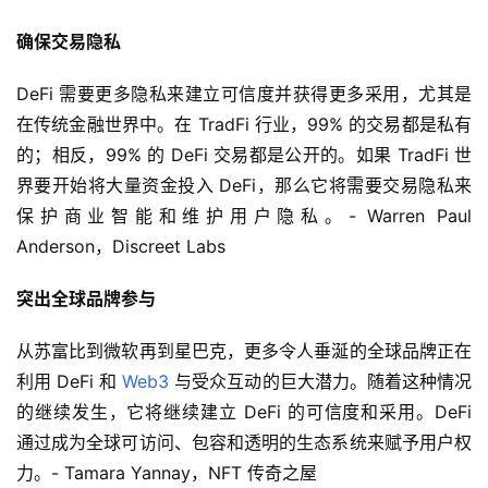
确保交易隐私
DeFi 需要更多隐私来建立可信度并获得更多采用，尤其是
在传统金融世界中。在 TradFi 行业，99% 的交易都是私有
的；相反，99% 的 DeFi 交易都是公开的。如果 TradFi 世
界要开始将大量资金投入 DeFi，那么它将需要交易隐私来
保护商业智能和维护用户隐私。- Warren Paul 
Anderson，Discreet Labs
突出全球品牌参与
从苏富比到微软再到星巴克，更多令人垂涎的全球品牌正在
利用 DeFi 和 
Web3
 与受众互动的巨大潜力。随着这种情况
的继续发生，它将继续建立 DeFi 的可信度和采用。DeFi 
通过成为全球可访问、包容和透明的生态系统来赋予用户权
力。- Tamara Yannay，NFT 传奇之屋