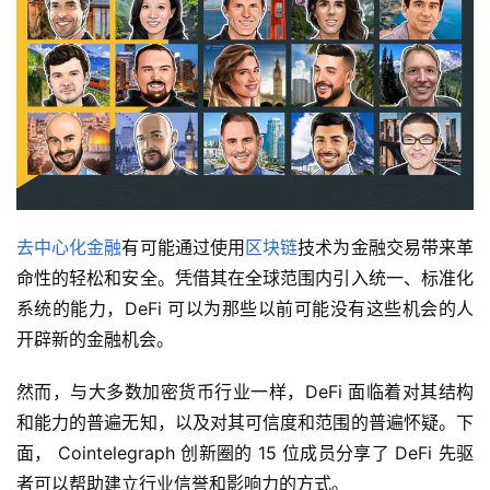
去中心化金融
有可能通过使用
区块链
技术为金融交易带来革
命性的轻松和安全。凭借其在全球范围内引入统一、标准化
系统的能力，DeFi 可以为那些以前可能没有这些机会的人
开辟新的金融机会。
然而，与大多数加密货币行业一样，DeFi 面临着对其结构
和能力的普遍无知，以及对其可信度和范围的普遍怀疑。下
面， Cointelegraph 创新圈的 15 位成员分享了 DeFi 先驱
者可以帮助建立行业信誉和影响力的方式。