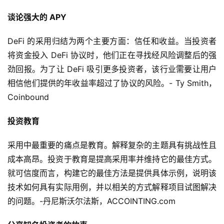
谈论强大的 APY
DeFi 的采用归结为两个主要方面：信任和收益。当投资者
将资金投入 DeFi 协议时，他们正在寻找经风险调整后的强
劲回报。为了让 DeFi 吸引更多投资者，该行业需要让用户
相信他们提供的年收益率超过了协议的风险。- Ty Smith，
Coinbound
投资教育
采用中最重要的痛点是教育。解释复杂的主题具有挑战性且
成本高昂。投资于教育是提高采用率并维持它的最佳方式。
就可信度而言，构建它的最佳方法是提供具体示例，说明该
技术如何具有实际用例，并以相关的方式解释项目试图解决
的问题。-丹尼斯沃尔法斯，ACCOINTING.com